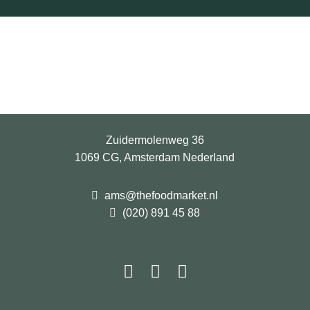
Zuidermolenweg 36
1069 CG, Amsterdam Nederland
ams@thefoodmarket.nl
(020) 891 45 88