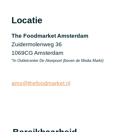
Locatie
The Foodmarket Amsterdam
Zuidermolenweg 36
1069CG Amsterdam
*In Outletcenter De Akerpoort (boven de Media Markt)
ams@thefoodmarket.nl