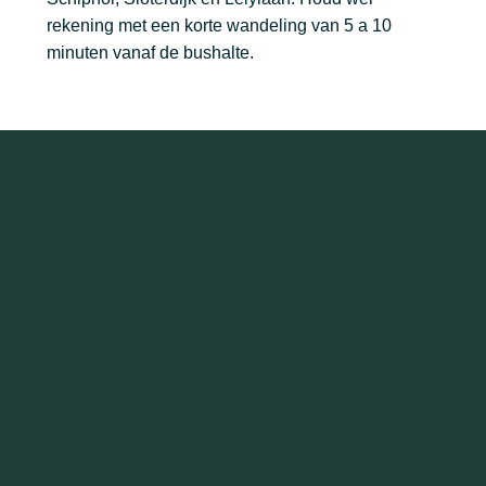
rekening met een korte wandeling van 5 a 10
minuten vanaf de bushalte.